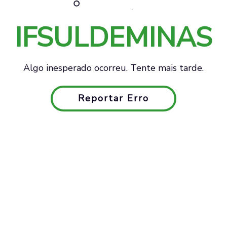
IFSULDEMINAS
Algo inesperado ocorreu. Tente mais tarde.
Reportar Erro