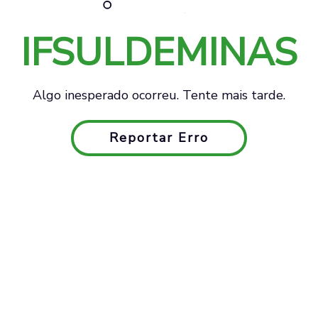
IFSULDEMINAS
Algo inesperado ocorreu. Tente mais tarde.
Reportar Erro