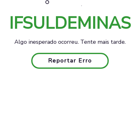
IFSULDEMINAS
Algo inesperado ocorreu. Tente mais tarde.
Reportar Erro