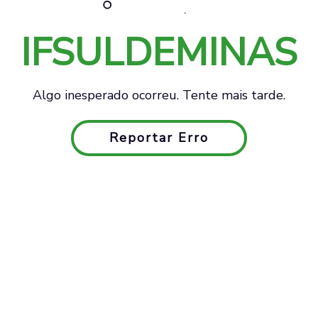
IFSULDEMINAS
Algo inesperado ocorreu. Tente mais tarde.
Reportar Erro