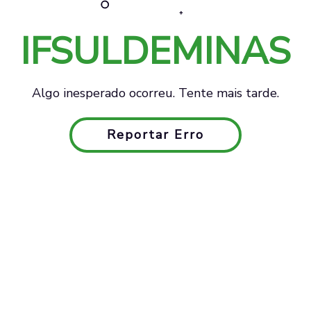
IFSULDEMINAS
Algo inesperado ocorreu. Tente mais tarde.
Reportar Erro